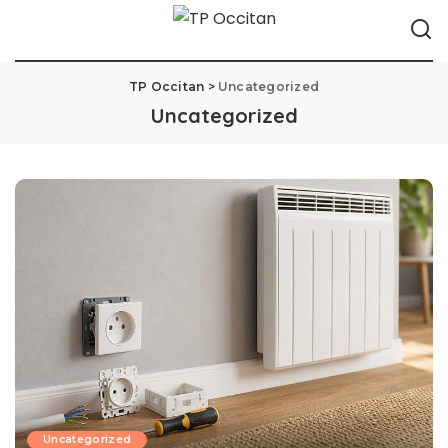
TP Occitan
>
Uncategorized
Uncategorized
Uncategorized