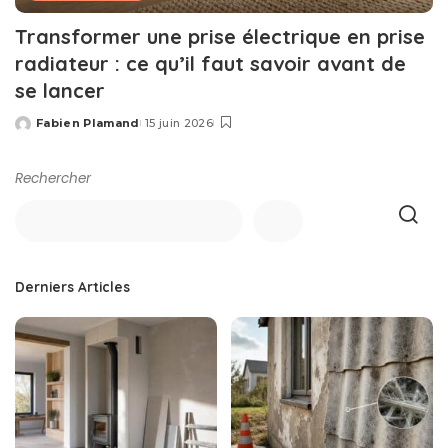
Transformer une prise électrique en prise
radiateur : ce qu’il faut savoir avant de
se lancer
Fabien Plamand
15 juin 2026
Posted
by
Rechercher
Derniers Articles