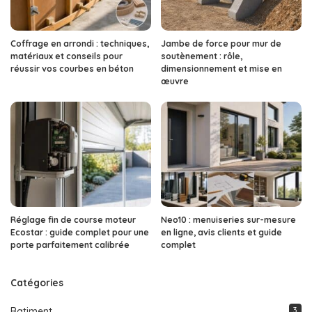
Coffrage en arrondi : techniques,
Jambe de force pour mur de
matériaux et conseils pour
soutènement : rôle,
réussir vos courbes en béton
dimensionnement et mise en
œuvre
Réglage fin de course moteur
Neo10 : menuiseries sur-mesure
Ecostar : guide complet pour une
en ligne, avis clients et guide
porte parfaitement calibrée
complet
Catégories
Batiment
3