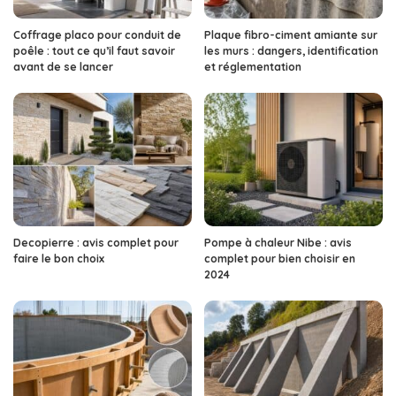
Coffrage placo pour conduit de
Plaque fibro-ciment amiante sur
poêle : tout ce qu’il faut savoir
les murs : dangers, identification
avant de se lancer
et réglementation
Decopierre : avis complet pour
Pompe à chaleur Nibe : avis
faire le bon choix
complet pour bien choisir en
2024